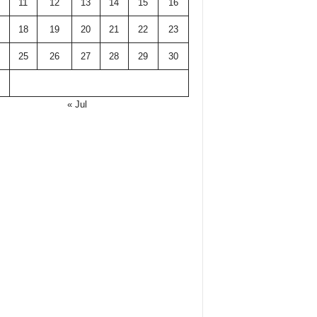
11
12
13
14
15
16
18
19
20
21
22
23
25
26
27
28
29
30
« Jul