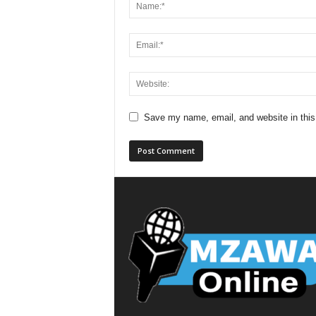
Save my name, email, and website in this