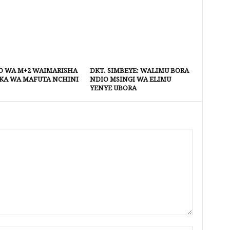
 WA M+2 WAIMARISHA
DKT. SIMBEYE: WALIMU BORA
KA WA MAFUTA NCHINI
NDIO MSINGI WA ELIMU
YENYE UBORA