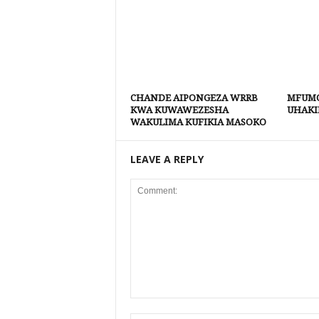
CHANDE AIPONGEZA WRRB
MFUMO
KWA KUWAWEZESHA
UHAKI
WAKULIMA KUFIKIA MASOKO
LEAVE A REPLY