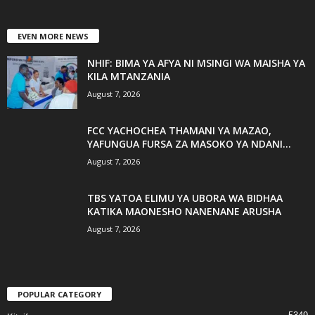
EVEN MORE NEWS
NHIF: BIMA YA AFYA NI MSINGI WA MAISHA YA
KILA MTANZANIA
August 7, 2026
FCC YACHOCHEA THAMANI YA MAZAO,
YAFUNGUA FURSA ZA MASOKO YA NDANI...
August 7, 2026
TBS YATOA ELIMU YA UBORA WA BIDHAA
KATIKA MAONESHO NANENANE ARUSHA
August 7, 2026
POPULAR CATEGORY