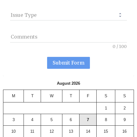
Issue Type
Comments
0
/
100
Submit Form
August 2026
M
T
W
T
F
S
S
1
2
3
4
5
6
7
8
9
10
11
12
13
14
15
16