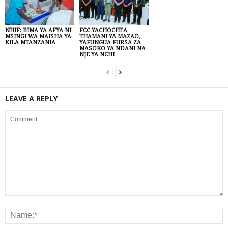
NHIF: BIMA YA AFYA NI
FCC YACHOCHEA
MSINGI WA MAISHA YA
THAMANI YA MAZAO,
KILA MTANZANIA
YAFUNGUA FURSA ZA
MASOKO YA NDANI NA
NJE YA NCHI
LEAVE A REPLY