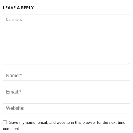
LEAVE A REPLY
Save my name, email, and website in this browser for the next time I
comment.