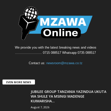
We provide you with the latest breaking news and videos
........................... 0715 088517 Whatsapp 0735 088517
Contact us:
newsroom@mzawa.co.tz
EVEN MORE NEWS
JUBILEE GROUP TANZANIA YAZINDUA UKUTA
WA SHULE YA MSINGI MADENGE
KUIMARISHA...
August 7, 2026