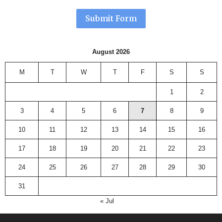
Submit Form
August 2026
M
T
W
T
F
S
S
1
2
3
4
5
6
7
8
9
10
11
12
13
14
15
16
17
18
19
20
21
22
23
24
25
26
27
28
29
30
31
« Jul