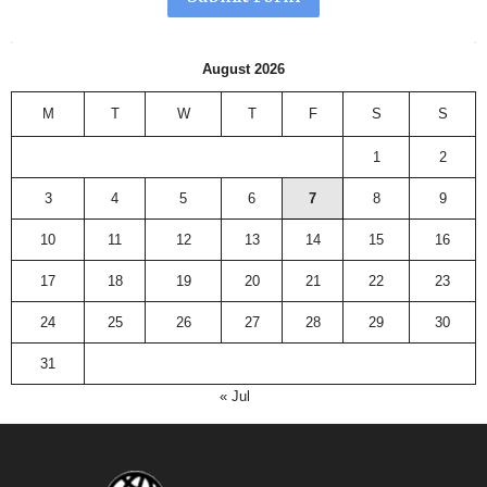
August 2026
M
T
W
T
F
S
S
1
2
3
4
5
6
7
8
9
10
11
12
13
14
15
16
17
18
19
20
21
22
23
24
25
26
27
28
29
30
31
« Jul