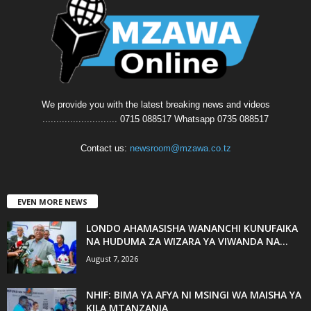
We provide you with the latest breaking news and videos
........................... 0715 088517 Whatsapp 0735 088517
Contact us:
newsroom@mzawa.co.tz
EVEN MORE NEWS
LONDO AHAMASISHA WANANCHI KUNUFAIKA
NA HUDUMA ZA WIZARA YA VIWANDA NA...
August 7, 2026
NHIF: BIMA YA AFYA NI MSINGI WA MAISHA YA
KILA MTANZANIA