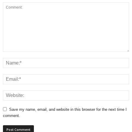
Save my name, email, and website in this browser for the next time I
comment.