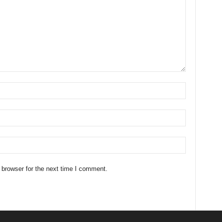
 browser for the next time I comment.