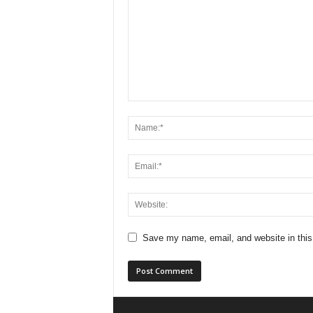
Save my name, email, and website in this