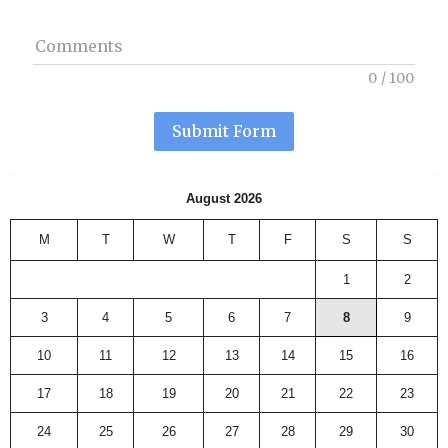
Comments
0
/
100
Submit Form
August 2026
M
T
W
T
F
S
S
1
2
3
4
5
6
7
8
9
10
11
12
13
14
15
16
17
18
19
20
21
22
23
24
25
26
27
28
29
30