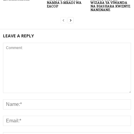
NAMBA 3-MRADI WA
WIZARA YA VIWANDA
EACOP
NA BIASHARA KWENYE
NANENANE
LEAVE A REPLY