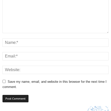
Save my name, email, and website in this browser for the next time I
comment.