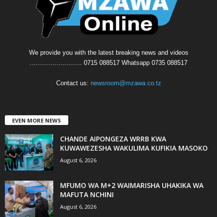
We provide you with the latest breaking news and videos
........................... 0715 088517 Whatsapp 0735 088517
Contact us:
newsroom@mzawa.co.tz
EVEN MORE NEWS
CHANDE AIPONGEZA WRRB KWA
KUWAWEZESHA WAKULIMA KUFIKIA MASOKO
August 6, 2026
MFUMO WA M+2 WAIMARISHA UHAKIKA WA
MAFUTA NCHINI
August 6, 2026