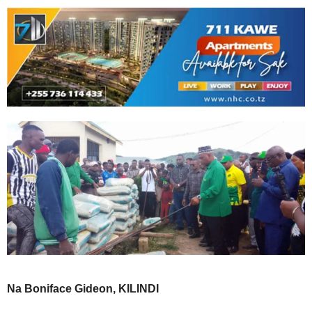
Na Boniface Gideon, KILINDI