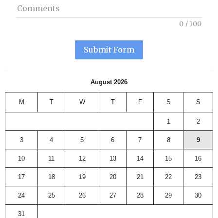
Comments
0
/
100
Submit Form
August 2026
M
T
W
T
F
S
S
1
2
3
4
5
6
7
8
9
10
11
12
13
14
15
16
17
18
19
20
21
22
23
24
25
26
27
28
29
30
31