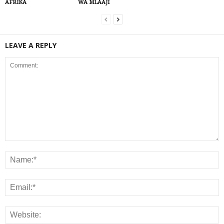
AFRIKA
WA MLAAJI
LEAVE A REPLY