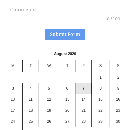
Comments
0
/
100
Submit Form
August 2026
M
T
W
T
F
S
S
1
2
3
4
5
6
7
8
9
10
11
12
13
14
15
16
17
18
19
20
21
22
23
24
25
26
27
28
29
30