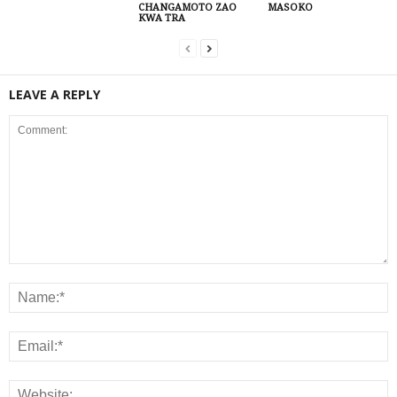
CHANGAMOTO ZAO
MASOKO
KWA TRA
LEAVE A REPLY