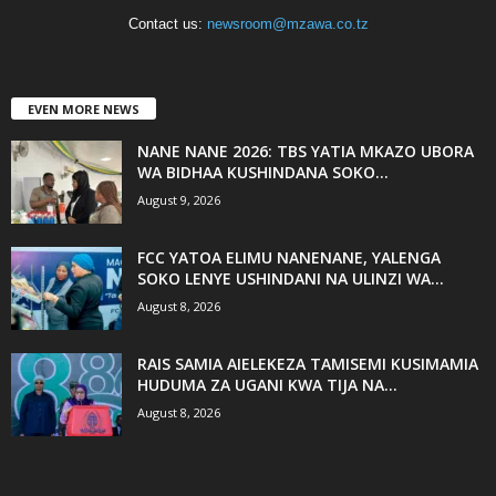
Contact us:
newsroom@mzawa.co.tz
EVEN MORE NEWS
NANE NANE 2026: TBS YATIA MKAZO UBORA
WA BIDHAA KUSHINDANA SOKO...
August 9, 2026
FCC YATOA ELIMU NANENANE, YALENGA
SOKO LENYE USHINDANI NA ULINZI WA...
August 8, 2026
RAIS SAMIA AIELEKEZA TAMISEMI KUSIMAMIA
HUDUMA ZA UGANI KWA TIJA NA...
August 8, 2026