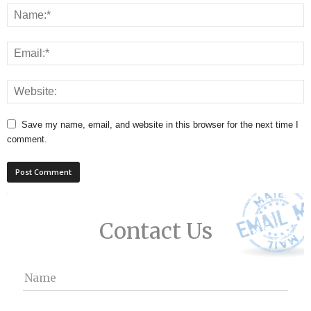
Save my name, email, and website in this browser for the next time I
comment.
Contact Us
Name