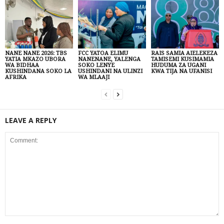
NANE NANE 2026: TBS
FCC YATOA ELIMU
RAIS SAMIA AIELEKEZA
YATIA MKAZO UBORA
NANENANE, YALENGA
TAMISEMI KUSIMAMIA
WA BIDHAA
SOKO LENYE
HUDUMA ZA UGANI
KUSHINDANA SOKO LA
USHINDANI NA ULINZI
KWA TIJA NA UFANISI
AFRIKA
WA MLAAJI
LEAVE A REPLY