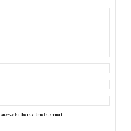
 browser for the next time I comment.