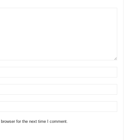
 browser for the next time I comment.