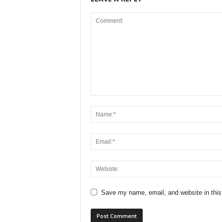
Save my name, email, and website in this