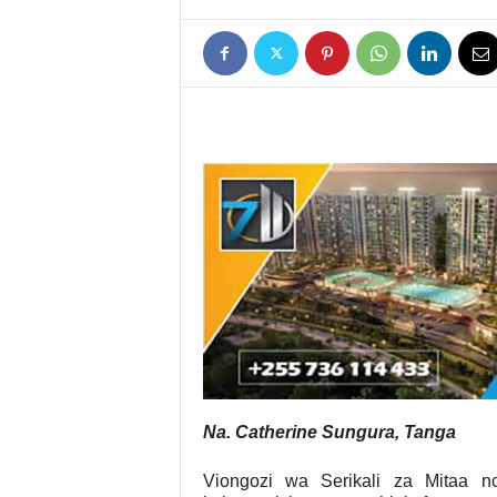
Na. Catherine Sungura, Tanga
Viongozi wa Serikali za Mitaa n