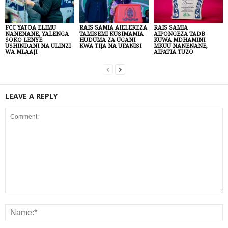
FCC YATOA ELIMU
RAIS SAMIA AIELEKEZA
RAIS SAMIA
NANENANE, YALENGA
TAMISEMI KUSIMAMIA
AIPONGEZA TADB
SOKO LENYE
HUDUMA ZA UGANI
KUWA MDHAMINI
USHINDANI NA ULINZI
KWA TIJA NA UFANISI
MKUU NANENANE,
WA MLAAJI
AIPATIA TUZO
LEAVE A REPLY