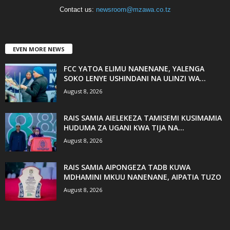
Contact us:
newsroom@mzawa.co.tz
EVEN MORE NEWS
FCC YATOA ELIMU NANENANE, YALENGA
SOKO LENYE USHINDANI NA ULINZI WA...
August 8, 2026
RAIS SAMIA AIELEKEZA TAMISEMI KUSIMAMIA
HUDUMA ZA UGANI KWA TIJA NA...
August 8, 2026
RAIS SAMIA AIPONGEZA TADB KUWA
MDHAMINI MKUU NANENANE, AIPATIA TUZO
August 8, 2026