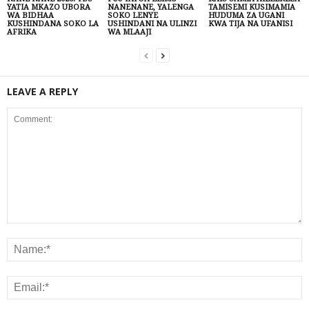
YATIA MKAZO UBORA
NANENANE, YALENGA
TAMISEMI KUSIMAMIA
WA BIDHAA
SOKO LENYE
HUDUMA ZA UGANI
KUSHINDANA SOKO LA
USHINDANI NA ULINZI
KWA TIJA NA UFANISI
AFRIKA
WA MLAAJI
LEAVE A REPLY