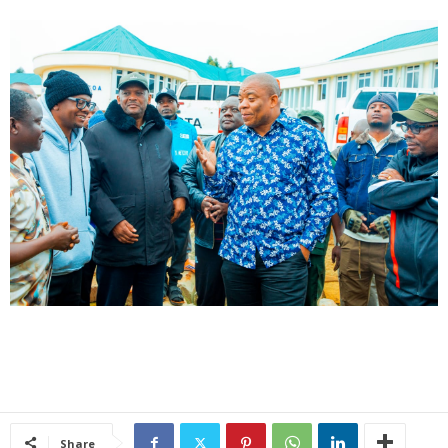
Share