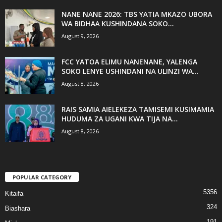
NANE NANE 2026: TBS YATIA MKAZO UBORA
WA BIDHAA KUSHINDANA SOKO...
August 9, 2026
FCC YATOA ELIMU NANENANE, YALENGA
SOKO LENYE USHINDANI NA ULINZI WA...
August 8, 2026
RAIS SAMIA AIELEKEZA TAMISEMI KUSIMAMIA
HUDUMA ZA UGANI KWA TIJA NA...
August 8, 2026
POPULAR CATEGORY
5356
Kitaifa
324
Biashara
191