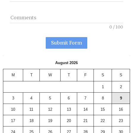
Comments
0
/
100
Submit Form
August 2026
M
T
W
T
F
S
S
1
2
3
4
5
6
7
8
9
10
11
12
13
14
15
16
17
18
19
20
21
22
23
24
25
26
27
28
29
30