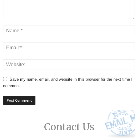
Save my name, email, and website in this browser for the next time I
comment.
Contact Us