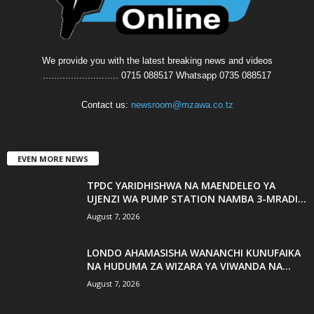
We provide you with the latest breaking news and videos
........................... 0715 088517 Whatsapp 0735 088517
Contact us:
newsroom@mzawa.co.tz
EVEN MORE NEWS
TPDC YARIDHISHWA NA MAENDELEO YA
UJENZI WA PUMP STATION NAMBA 3-MRADI...
August 7, 2026
LONDO AHAMASISHA WANANCHI KUNUFAIKA
NA HUDUMA ZA WIZARA YA VIWANDA NA...
August 7, 2026