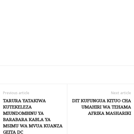
Share
Previous article
Next article
TARURA YATAKIWA
DIT KUFUNGUA KITUO CHA
KUTEKELEZA
UMAHIRI WA TEHAMA
MIUNDOMBINU YA
AFRIKA MASHARIKI
BARABARA KABLA YA
MSIMU WA MVUA KUANZA
GEITA DC