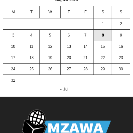
M
T
W
T
F
S
S
1
2
3
4
5
6
7
8
9
10
11
12
13
14
15
16
17
18
19
20
21
22
23
24
25
26
27
28
29
30
31
« Jul