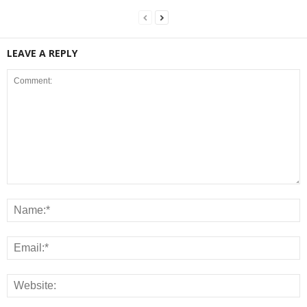
LEAVE A REPLY