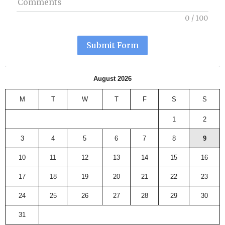
Comments
0
/
100
Submit Form
August 2026
M
T
W
T
F
S
S
1
2
3
4
5
6
7
8
9
10
11
12
13
14
15
16
17
18
19
20
21
22
23
24
25
26
27
28
29
30
31