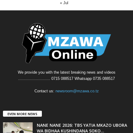
« Jul
We provide you with the latest breaking news and videos
........................... 0715 088517 Whatsapp 0735 088517
Contact us:
newsroom@mzawa.co.tz
EVEN MORE NEWS
NANE NANE 2026: TBS YATIA MKAZO UBORA
WA BIDHAA KUSHINDANA SOKO...