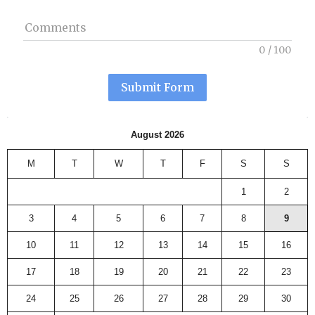
Comments
0
/
100
Submit Form
August 2026
M
T
W
T
F
S
S
1
2
3
4
5
6
7
8
9
10
11
12
13
14
15
16
17
18
19
20
21
22
23
24
25
26
27
28
29
30