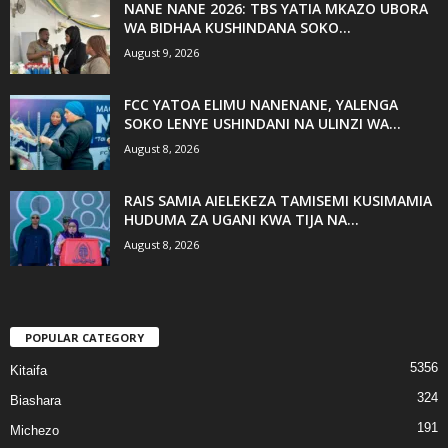
NANE NANE 2026: TBS YATIA MKAZO UBORA
WA BIDHAA KUSHINDANA SOKO...
August 9, 2026
FCC YATOA ELIMU NANENANE, YALENGA
SOKO LENYE USHINDANI NA ULINZI WA...
August 8, 2026
RAIS SAMIA AIELEKEZA TAMISEMI KUSIMAMIA
HUDUMA ZA UGANI KWA TIJA NA...
August 8, 2026
POPULAR CATEGORY
5356
Kitaifa
324
Biashara
191
Michezo