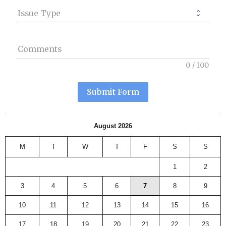
Issue Type
Comments
0
/
100
Submit Form
August 2026
M
T
W
T
F
S
S
1
2
3
4
5
6
7
8
9
10
11
12
13
14
15
16
17
18
19
20
21
22
23