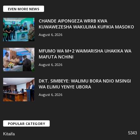
EVEN MORE NEWS
CHANDE AIPONGEZA WRRB KWA
KUWAWEZESHA WAKULIMA KUFIKIA MASOKO
August 6, 2026
MFUMO WA M+2 WAIMARISHA UHAKIKA WA
MAFUTA NCHINI
August 6, 2026
DKT. SIMBEYE: WALIMU BORA NDIO MSINGI
WA ELIMU YENYE UBORA
August 6, 2026
POPULAR CATEGORY
5343
Kitaifa