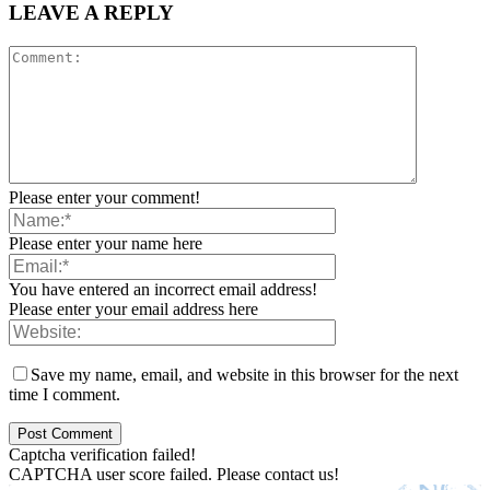
LEAVE A REPLY
Please enter your comment!
Please enter your name here
You have entered an incorrect email address!
Please enter your email address here
Save my name, email, and website in this browser for the next
time I comment.
Captcha verification failed!
CAPTCHA user score failed. Please contact us!