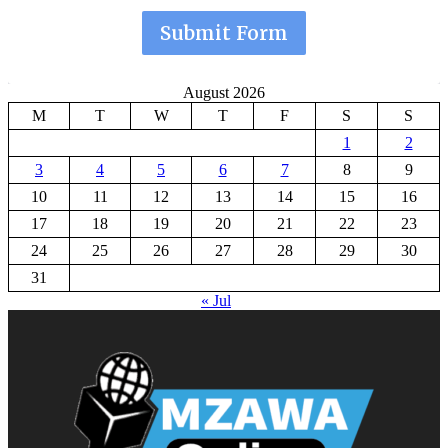
Submit Form
August 2026
M
T
W
T
F
S
S
1
2
3
4
5
6
7
8
9
10
11
12
13
14
15
16
17
18
19
20
21
22
23
24
25
26
27
28
29
30
31
« Jul