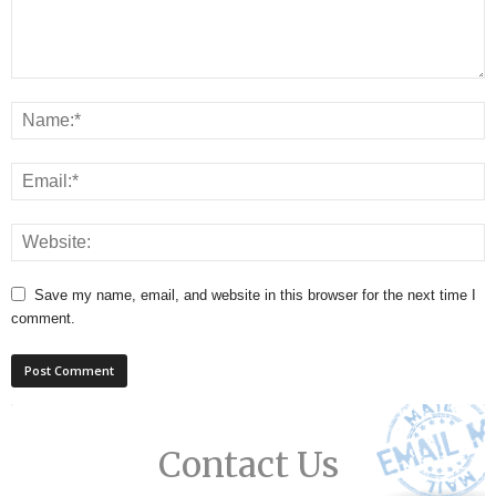
Save my name, email, and website in this browser for the next time I
comment.
Contact Us