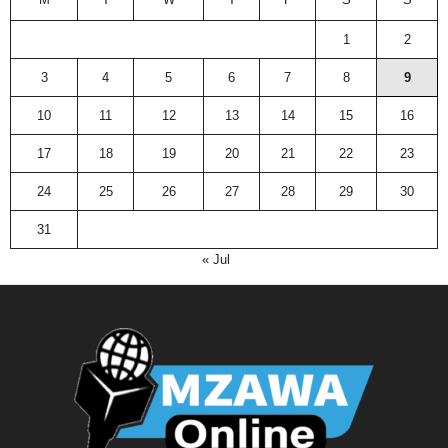
1
2
3
4
5
6
7
8
9
10
11
12
13
14
15
16
17
18
19
20
21
22
23
24
25
26
27
28
29
30
31
« Jul