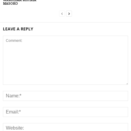
WAKULIMA KUFIKIA
MASOKO
LEAVE A REPLY