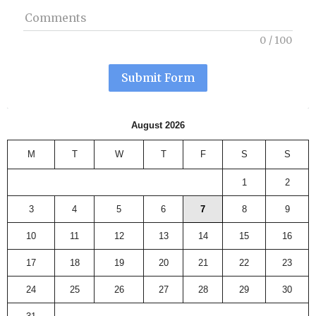
Comments
0
/
100
Submit Form
August 2026
M
T
W
T
F
S
S
1
2
3
4
5
6
7
8
9
10
11
12
13
14
15
16
17
18
19
20
21
22
23
24
25
26
27
28
29
30