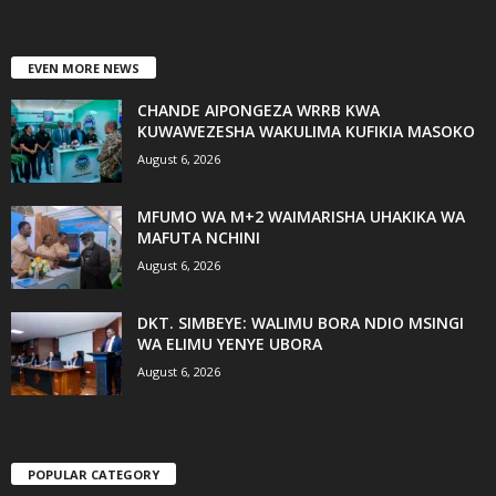
EVEN MORE NEWS
CHANDE AIPONGEZA WRRB KWA
KUWAWEZESHA WAKULIMA KUFIKIA MASOKO
August 6, 2026
MFUMO WA M+2 WAIMARISHA UHAKIKA WA
MAFUTA NCHINI
August 6, 2026
DKT. SIMBEYE: WALIMU BORA NDIO MSINGI
WA ELIMU YENYE UBORA
August 6, 2026
POPULAR CATEGORY