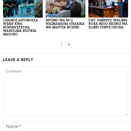
CHANDE AIPONGEZA
MFUMO WA M+2
DKT. SIMBEYE: WALIMU
WRRB KWA
WAIMARISHA UHAKIKA
BORA NDIO MSINGI WA
KUWAWEZESHA
WA MAFUTA NCHINI
ELIMU YENYE UBORA
WAKULIMA KUFIKIA
MASOKO
LEAVE A REPLY