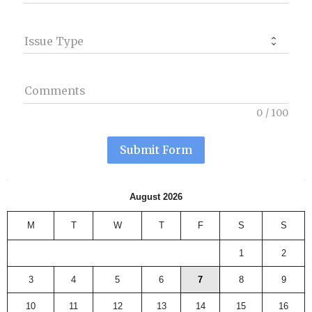
Issue Type
Comments
0
/
100
Submit Form
August 2026
M
T
W
T
F
S
S
1
2
3
4
5
6
7
8
9
10
11
12
13
14
15
16