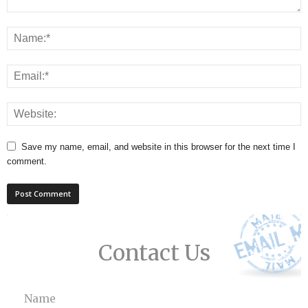
Save my name, email, and website in this browser for the next time I
comment.
Contact Us
Name