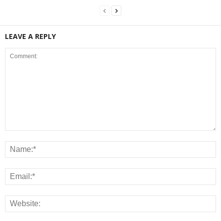
LEAVE A REPLY