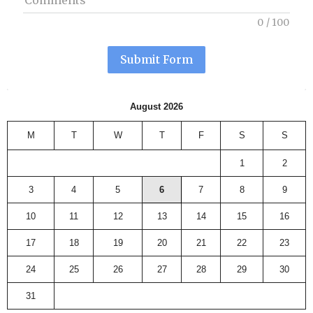
Comments
0
/
100
Submit Form
August 2026
M
T
W
T
F
S
S
1
2
3
4
5
6
7
8
9
10
11
12
13
14
15
16
17
18
19
20
21
22
23
24
25
26
27
28
29
30
31