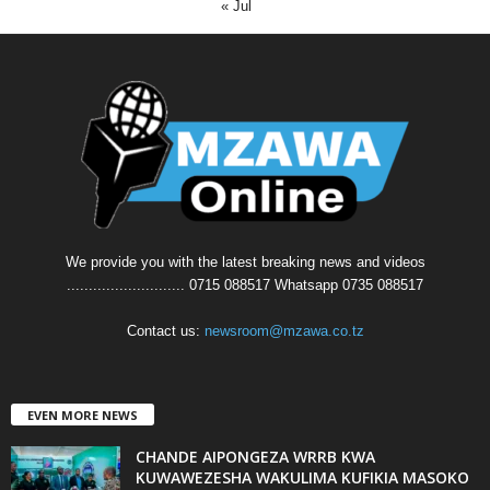
« Jul
We provide you with the latest breaking news and videos
........................... 0715 088517 Whatsapp 0735 088517
Contact us:
newsroom@mzawa.co.tz
EVEN MORE NEWS
CHANDE AIPONGEZA WRRB KWA
KUWAWEZESHA WAKULIMA KUFIKIA MASOKO