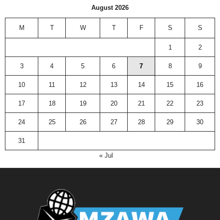
August 2026
M
T
W
T
F
S
S
1
2
3
4
5
6
7
8
9
10
11
12
13
14
15
16
17
18
19
20
21
22
23
24
25
26
27
28
29
30
31
« Jul