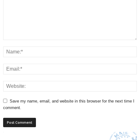
Save my name, email, and website in this browser for the next time I
comment.