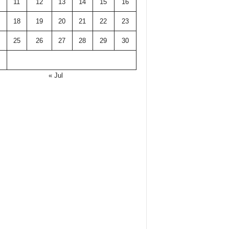
11
12
13
14
15
16
18
19
20
21
22
23
25
26
27
28
29
30
« Jul