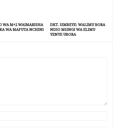
 WA M+2 WAIMARISHA
DKT. SIMBEYE: WALIMU BORA
KA WA MAFUTA NCHINI
NDIO MSINGI WA ELIMU
YENYE UBORA