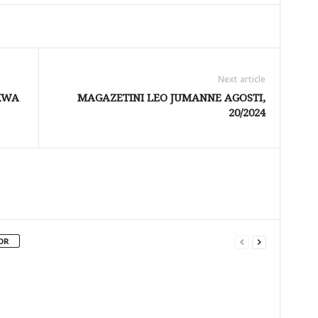
Next article
KWA
MAGAZETINI LEO JUMANNE AGOSTI,
20/2024
OR