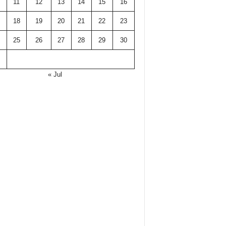
11
12
13
14
15
16
18
19
20
21
22
23
25
26
27
28
29
30
« Jul