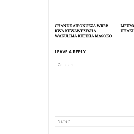
CHANDE AIPONGEZA WRRB
MFUMO
KWA KUWAWEZESHA
UHAKI
WAKULIMA KUFIKIA MASOKO
LEAVE A REPLY