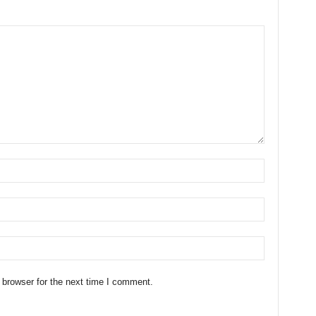
 browser for the next time I comment.