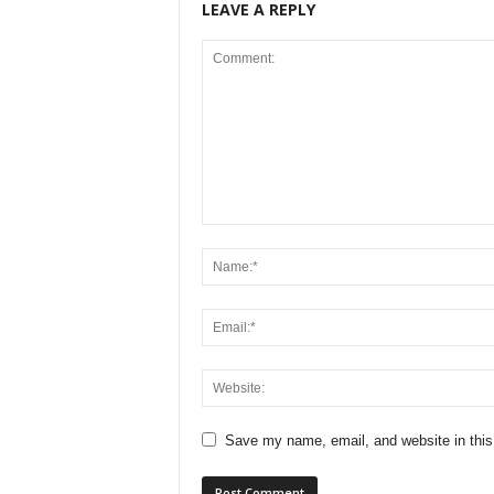
LEAVE A REPLY
Save my name, email, and website in this