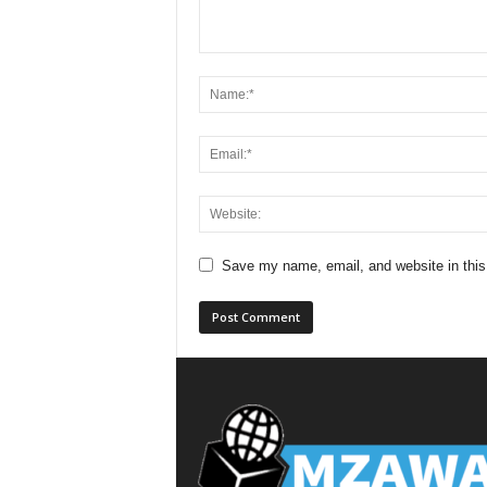
Save my name, email, and website in this