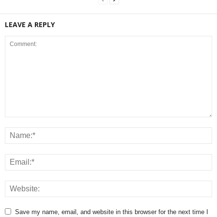
LEAVE A REPLY
Save my name, email, and website in this browser for the next time I