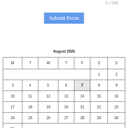
0
/
100
Submit Form
August 2026
M
T
W
T
F
S
S
1
2
3
4
5
6
7
8
9
10
11
12
13
14
15
16
17
18
19
20
21
22
23
24
25
26
27
28
29
30