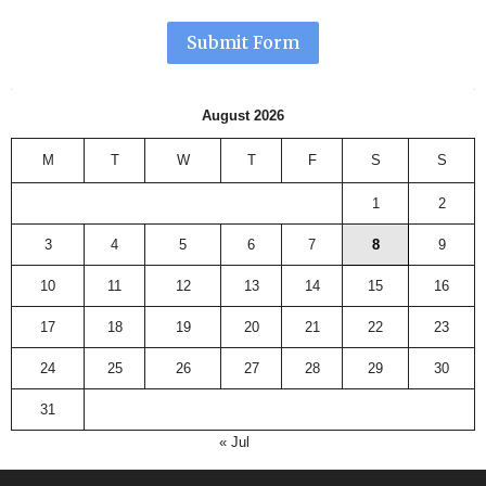
Submit Form
August 2026
M
T
W
T
F
S
S
1
2
3
4
5
6
7
8
9
10
11
12
13
14
15
16
17
18
19
20
21
22
23
24
25
26
27
28
29
30
31
« Jul