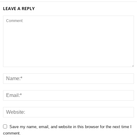
LEAVE A REPLY
Save my name, email, and website in this browser for the next time I
comment.