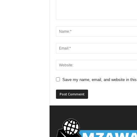
Save my name, email, and website in this