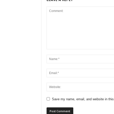
Save my name, email, and website in this