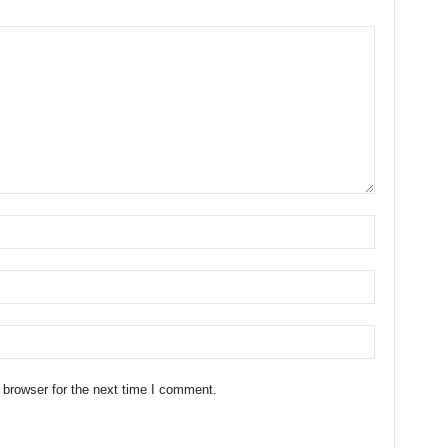
 browser for the next time I comment.