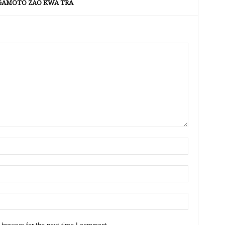
AMOTO ZAO KWA TRA