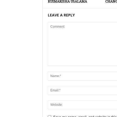
KUIMARISHA USALAMA
CHANG
LEAVE A REPLY