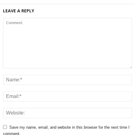
LEAVE A REPLY
Save my name, email, and website in this browser for the next time I
comment.