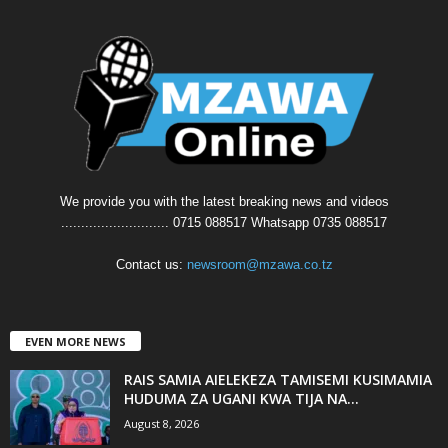
We provide you with the latest breaking news and videos
........................... 0715 088517 Whatsapp 0735 088517
Contact us:
newsroom@mzawa.co.tz
EVEN MORE NEWS
RAIS SAMIA AIELEKEZA TAMISEMI KUSIMAMIA
HUDUMA ZA UGANI KWA TIJA NA...
August 8, 2026