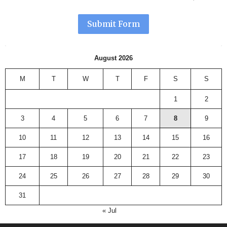
Submit Form
August 2026
M
T
W
T
F
S
S
1
2
3
4
5
6
7
8
9
10
11
12
13
14
15
16
17
18
19
20
21
22
23
24
25
26
27
28
29
30
31
« Jul