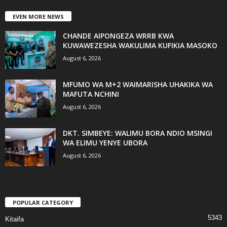
EVEN MORE NEWS
CHANDE AIPONGEZA WRRB KWA
KUWAWEZESHA WAKULIMA KUFIKIA MASOKO
August 6, 2026
MFUMO WA M+2 WAIMARISHA UHAKIKA WA
MAFUTA NCHINI
August 6, 2026
DKT. SIMBEYE: WALIMU BORA NDIO MSINGI
WA ELIMU YENYE UBORA
August 6, 2026
POPULAR CATEGORY
5343
Kitaifa