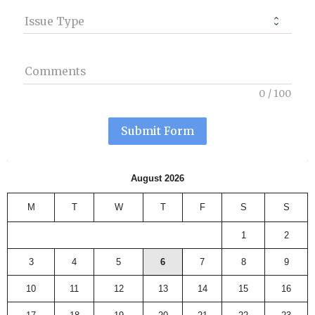
Issue Type
Comments
0
/
100
Submit Form
August 2026
M
T
W
T
F
S
S
1
2
3
4
5
6
7
8
9
10
11
12
13
14
15
16