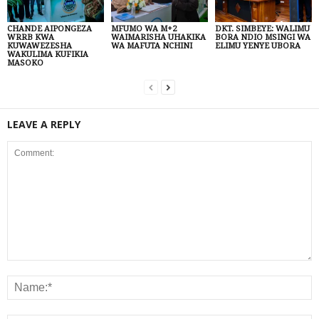
CHANDE AIPONGEZA
MFUMO WA M+2
DKT. SIMBEYE: WALIMU
WRRB KWA
WAIMARISHA UHAKIKA
BORA NDIO MSINGI WA
KUWAWEZESHA
WA MAFUTA NCHINI
ELIMU YENYE UBORA
WAKULIMA KUFIKIA
MASOKO
LEAVE A REPLY