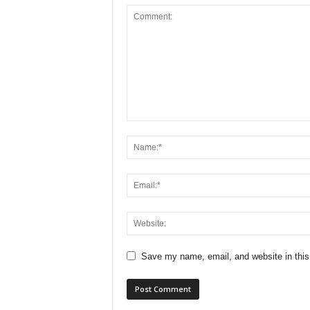
Save my name, email, and website in this