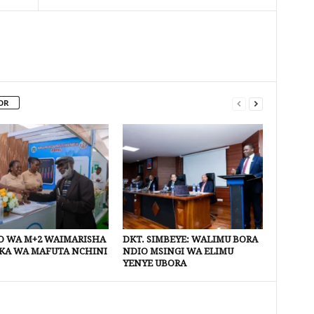
OR
 WA M+2 WAIMARISHA
DKT. SIMBEYE: WALIMU BORA
KA WA MAFUTA NCHINI
NDIO MSINGI WA ELIMU
YENYE UBORA