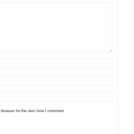
 browser for the next time I comment.