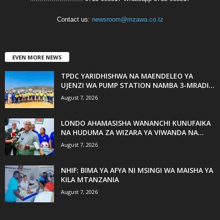
Contact us:
newsroom@mzawa.co.tz
EVEN MORE NEWS
TPDC YARIDHISHWA NA MAENDELEO YA
UJENZI WA PUMP STATION NAMBA 3-MRADI...
August 7, 2026
LONDO AHAMASISHA WANANCHI KUNUFAIKA
NA HUDUMA ZA WIZARA YA VIWANDA NA...
August 7, 2026
NHIF: BIMA YA AFYA NI MSINGI WA MAISHA YA
KILA MTANZANIA
August 7, 2026