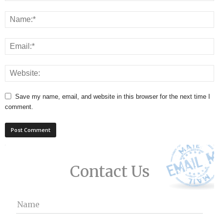
Save my name, email, and website in this browser for the next time I
comment.
Contact Us
Name