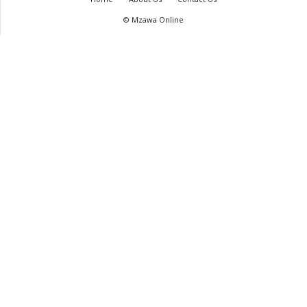
© Mzawa Online