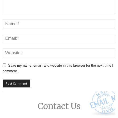
Save my name, email, and website in this browser for the next time I
comment.
Contact Us