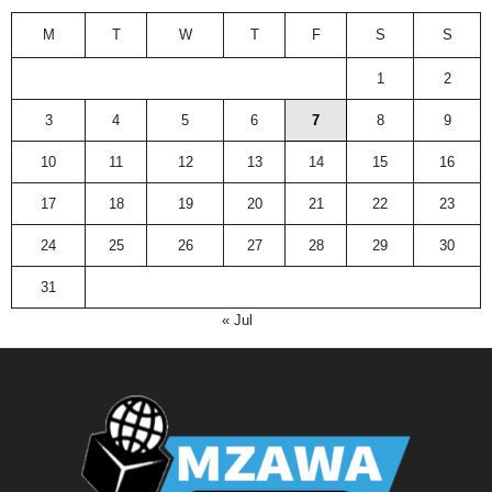
M
T
W
T
F
S
S
1
2
3
4
5
6
7
8
9
10
11
12
13
14
15
16
17
18
19
20
21
22
23
24
25
26
27
28
29
30
31
« Jul