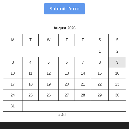
Submit Form
August 2026
M
T
W
T
F
S
S
1
2
3
4
5
6
7
8
9
10
11
12
13
14
15
16
17
18
19
20
21
22
23
24
25
26
27
28
29
30
31
« Jul