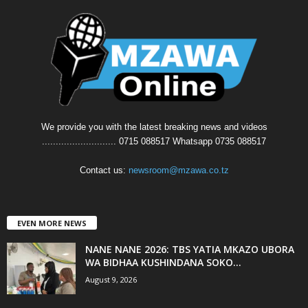
We provide you with the latest breaking news and videos
........................... 0715 088517 Whatsapp 0735 088517
Contact us:
newsroom@mzawa.co.tz
EVEN MORE NEWS
NANE NANE 2026: TBS YATIA MKAZO UBORA
WA BIDHAA KUSHINDANA SOKO...
August 9, 2026