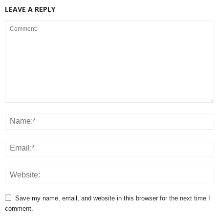
LEAVE A REPLY
Save my name, email, and website in this browser for the next time I
comment.