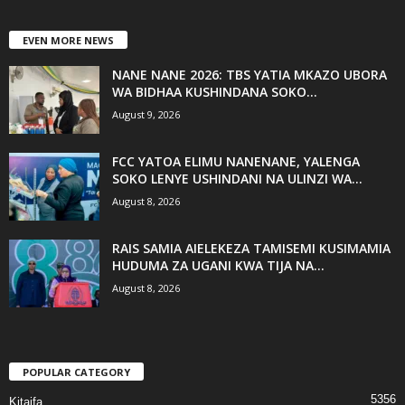
EVEN MORE NEWS
NANE NANE 2026: TBS YATIA MKAZO UBORA
WA BIDHAA KUSHINDANA SOKO...
August 9, 2026
FCC YATOA ELIMU NANENANE, YALENGA
SOKO LENYE USHINDANI NA ULINZI WA...
August 8, 2026
RAIS SAMIA AIELEKEZA TAMISEMI KUSIMAMIA
HUDUMA ZA UGANI KWA TIJA NA...
August 8, 2026
POPULAR CATEGORY
5356
Kitaifa