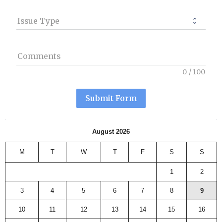
Issue Type
Comments
0
/
100
Submit Form
August 2026
M
T
W
T
F
S
S
1
2
3
4
5
6
7
8
9
10
11
12
13
14
15
16