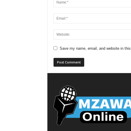
Save my name, email, and website in this