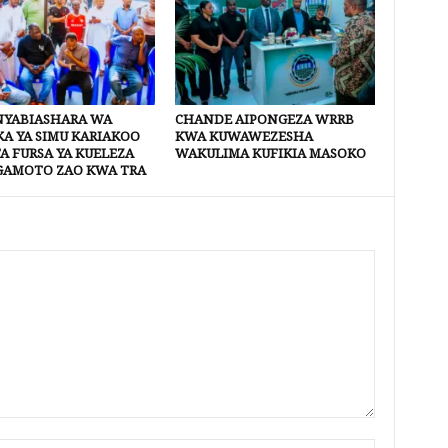
YABIASHARA WA
CHANDE AIPONGEZA WRRB
A YA SIMU KARIAKOO
KWA KUWAWEZESHA
A FURSA YA KUELEZA
WAKULIMA KUFIKIA MASOKO
AMOTO ZAO KWA TRA