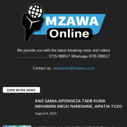
We provide you with the latest breaking news and videos
........................... 0715 088517 Whatsapp 0735 088517
Contact us:
newsroom@mzawa.co.tz
EVEN MORE NEWS
RAIS SAMIA AIPONGEZA TADB KUWA
MDHAMINI MKUU NANENANE, AIPATIA TUZO
August 8, 2026