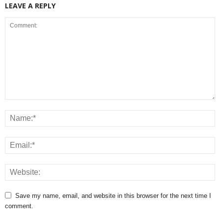
LEAVE A REPLY
Save my name, email, and website in this browser for the next time I
comment.