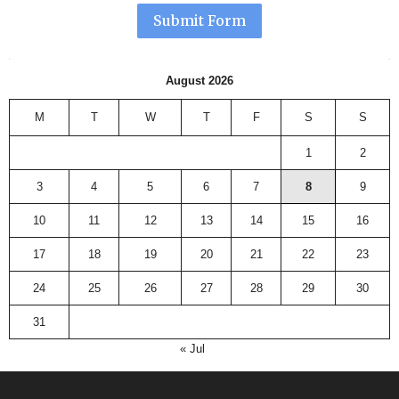
Submit Form
August 2026
M
T
W
T
F
S
S
1
2
3
4
5
6
7
8
9
10
11
12
13
14
15
16
17
18
19
20
21
22
23
24
25
26
27
28
29
30
31
« Jul