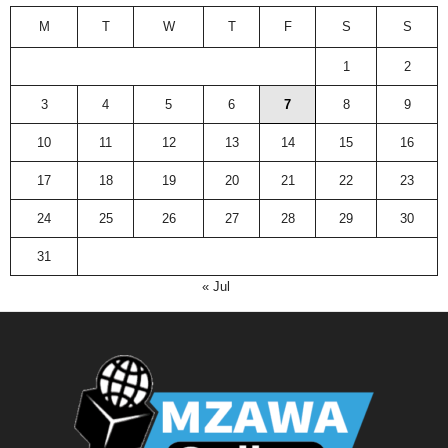
M
T
W
T
F
S
S
1
2
3
4
5
6
7
8
9
10
11
12
13
14
15
16
17
18
19
20
21
22
23
24
25
26
27
28
29
30
31
« Jul