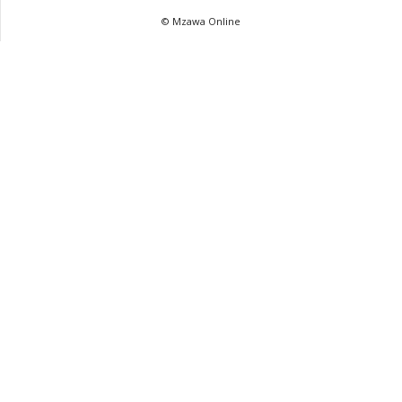
© Mzawa Online