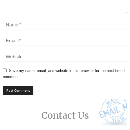
Save my name, email, and website in this browser for the next time I
comment.
Contact Us