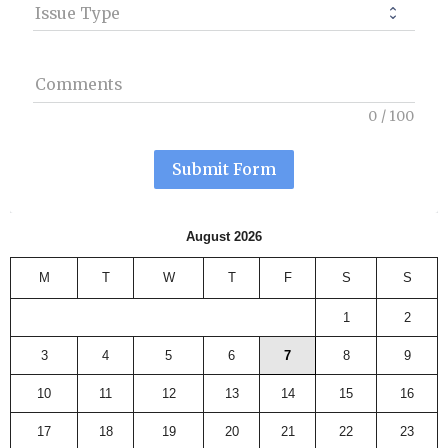
Issue Type
Comments
0
/
100
Submit Form
August 2026
M
T
W
T
F
S
S
1
2
3
4
5
6
7
8
9
10
11
12
13
14
15
16
17
18
19
20
21
22
23