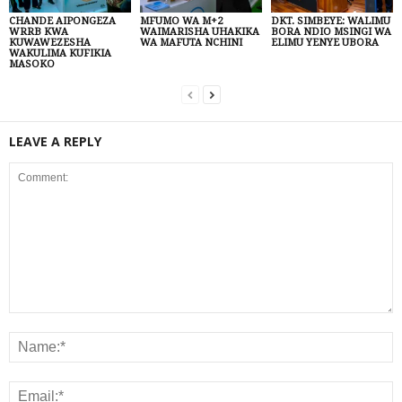
CHANDE AIPONGEZA
MFUMO WA M+2
DKT. SIMBEYE: WALIMU
WRRB KWA
WAIMARISHA UHAKIKA
BORA NDIO MSINGI WA
KUWAWEZESHA
WA MAFUTA NCHINI
ELIMU YENYE UBORA
WAKULIMA KUFIKIA
MASOKO
LEAVE A REPLY