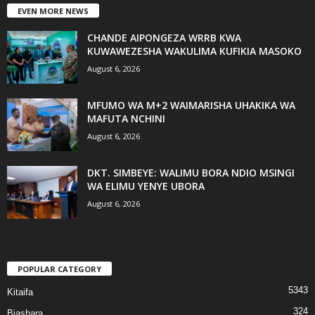
EVEN MORE NEWS
CHANDE AIPONGEZA WRRB KWA
KUWAWEZESHA WAKULIMA KUFIKIA MASOKO
August 6, 2026
MFUMO WA M+2 WAIMARISHA UHAKIKA WA
MAFUTA NCHINI
August 6, 2026
DKT. SIMBEYE: WALIMU BORA NDIO MSINGI
WA ELIMU YENYE UBORA
August 6, 2026
POPULAR CATEGORY
5343
Kitaifa
324
Biashara