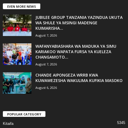
EVEN MORE NEWS
JUBILEE GROUP TANZANIA YAZINDUA UKUTA
WA SHULE YA MSINGI MADENGE
KUIMARISHA...
August 7, 2026
WAFANYABIASHARA WA MADUKA YA SIMU
KARIAKOO WAPATA FURSA YA KUELEZA
CHANGAMOTO...
August 7, 2026
CHANDE AIPONGEZA WRRB KWA
KUWAWEZESHA WAKULIMA KUFIKIA MASOKO
August 6, 2026
POPULAR CATEGORY
5345
Kitaifa