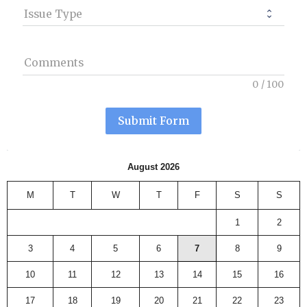
Issue Type
Comments
0
/
100
Submit Form
August 2026
M
T
W
T
F
S
S
1
2
3
4
5
6
7
8
9
10
11
12
13
14
15
16
17
18
19
20
21
22
23