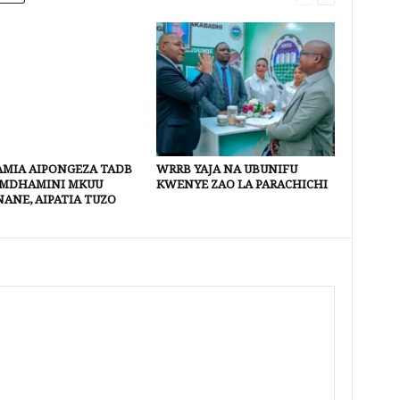
SAMIA AIPONGEZA TADB
WRRB YAJA NA UBUNIFU
MDHAMINI MKUU
KWENYE ZAO LA PARACHICHI
ANE, AIPATIA TUZO