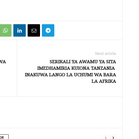
Next article
WA
SERIKALI YA AWAMU YA SITA
IMEDHAMIRIA KUIONA TANZANIA
INAKUWA LANGO LA UCHUMI WA BARA
LA AFRIKA
OR