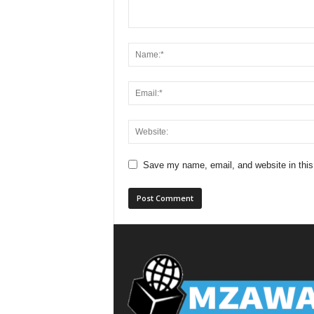
Save my name, email, and website in this