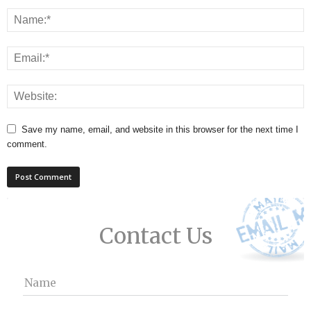
Save my name, email, and website in this browser for the next time I
comment.
Contact Us
Name