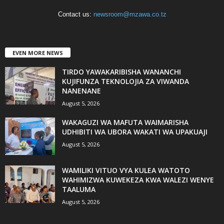
Contact us:
newsroom@mzawa.co.tz
EVEN MORE NEWS
TIRDO YAWAKARIBISHA WANANCHI
KUJIFUNZA TEKNOLOJIA ZA VIWANDA
NANENANE
August 5, 2026
WAKAGUZI WA MAFUTA WAIMARISHA
UDHIBITI WA UBORA WAKATI WA UPAKUAJI
August 5, 2026
WAMILIKI VITUO VYA KULEA WATOTO
WAHIMIZWA KUWEKEZA KWA WALEZI WENYE
TAALUMA
August 5, 2026