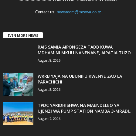
Contact us:
newsroom@mzawa.co.tz
EVEN MORE NEWS
RAIS SAMIA AIPONGEZA TADB KUWA
MDHAMINI MKUU NANENANE, AIPATIA TUZO
August 8, 2026
WRRB YAJA NA UBUNIFU KWENYE ZAO LA
PARACHICHI
August 8, 2026
TPDC YARIDHISHWA NA MAENDELEO YA
UJENZI WA PUMP STATION NAMBA 3-MRADI...
August 7, 2026