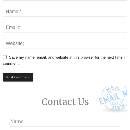
Save my name, email, and website in this browser for the next time I
comment.
Contact Us
Name