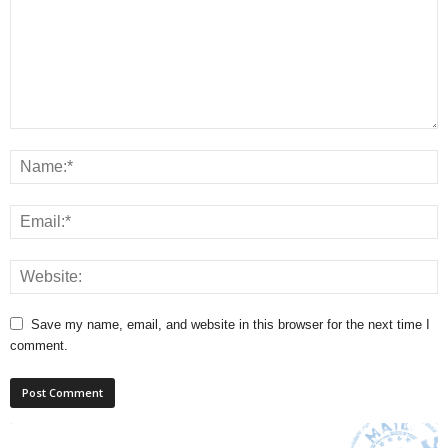
Save my name, email, and website in this browser for the next time I
comment.