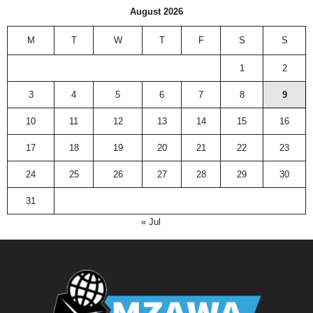
August 2026
M
T
W
T
F
S
S
1
2
3
4
5
6
7
8
9
10
11
12
13
14
15
16
17
18
19
20
21
22
23
24
25
26
27
28
29
30
31
« Jul